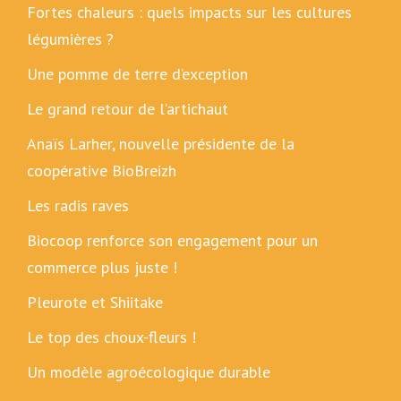
Fortes chaleurs : quels impacts sur les cultures
légumières ?
Une pomme de terre d’exception
Le grand retour de l’artichaut
Anaïs Larher, nouvelle présidente de la
coopérative BioBreizh
Les radis raves
Biocoop renforce son engagement pour un
commerce plus juste !
Pleurote et Shiitake
Le top des choux-fleurs !
Un modèle agroécologique durable