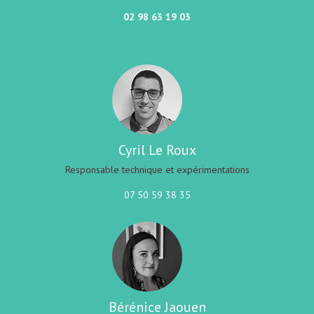
02 98 63 19 03
Cyril Le Roux
Responsable technique et expérimentations
07 50 59 38 35
Bérénice Jaouen