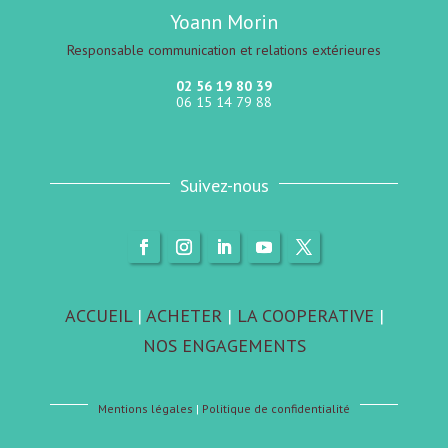
Yoann Morin
Responsable communication et relations extérieures
02 56 19 80 39
06 15 14 79 88
Suivez-nous
ACCUEIL
|
ACHETER
|
LA COOPERATIVE
|
NOS ENGAGEMENTS
Mentions légales
|
Politique de confidentialité