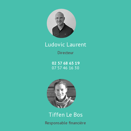
Ludovic Laurent
Directeur
02 57 68 65 19
07 57 46 16 30
Tiffen Le Bos
Responsable financière