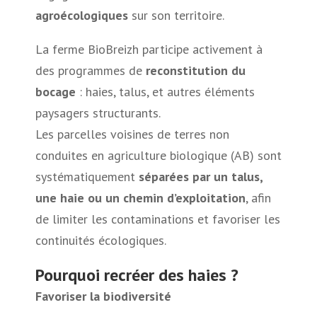
agroécologiques
sur son territoire.
La ferme BioBreizh participe activement à
des programmes de
reconstitution du
bocage
: haies, talus, et autres éléments
paysagers structurants.
Les parcelles voisines de terres non
conduites en agriculture biologique (AB) sont
systématiquement
séparées par un talus,
une haie ou un chemin d’exploitation
, afin
de limiter les contaminations et favoriser les
continuités écologiques.
Pourquoi recréer des haies ?
Favoriser la biodiversité