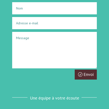
Envoi
Une équipe à votre écoute