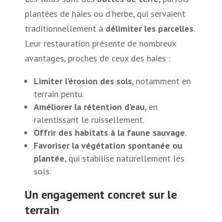
plantées de haies ou d’herbe, qui servaient
traditionnellement à
délimiter les parcelles
.
Leur restauration présente de nombreux
avantages, proches de ceux des haies :
Limiter l’érosion des sols
, notamment en
terrain pentu.
Améliorer la rétention d’eau
, en
ralentissant le ruissellement.
Offrir des habitats à la faune sauvage
.
Favoriser la végétation spontanée ou
plantée
, qui stabilise naturellement les
sols.
Un engagement concret sur le
terrain