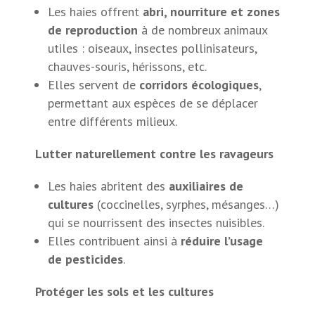
Les haies offrent
abri, nourriture et zones
de reproduction
à de nombreux animaux
utiles : oiseaux, insectes pollinisateurs,
chauves-souris, hérissons, etc.
Elles servent de
corridors écologiques
,
permettant aux espèces de se déplacer
entre différents milieux.
Lutter naturellement contre les ravageurs
Les haies abritent des
auxiliaires de
cultures
(coccinelles, syrphes, mésanges…)
qui se nourrissent des insectes nuisibles.
Elles contribuent ainsi à
réduire l’usage
de pesticides
.
Protéger les sols et les cultures