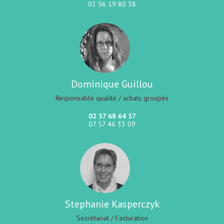
02 56 19 80 38
Dominique Guillou
Responsable qualité / achats groupés
02 57 68 64 57
07 57 46 33 09
Stephanie Kasperczyk
Secrétariat / Facturation