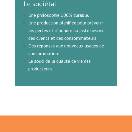
Le sociétal
Une philosophie 100% durable.
Une production planifiée pour prévenir
les pertes et répondre au juste besoin
des clients et des consommateurs.
Des réponses aux nouveaux usages de
consommation.
Le souci de la qualité de vie des
producteurs.