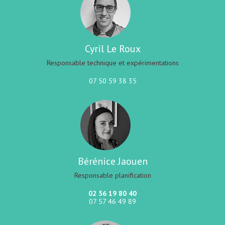
Cyril Le Roux
Responsable technique et expérimentations
07 50 59 38 35
Bérénice Jaouen
Responsable planification
02 56 19 80 40
07 57 46 49 89