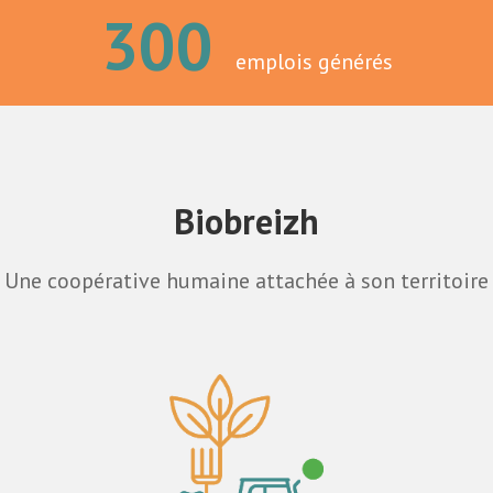
300
emplois générés
Biobreizh
Une coopérative humaine attachée à son territoire