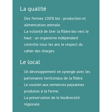
La qualité
Des fermes 100% bio : production et
alimentation animale.
La volonté de tirer la filière bio vers le
haut : un organisme indépendant
contrôle tous les ans le respect du
cahier des charges.
Le local
Un développement en synergie avec les
partenaires territoriaux de la filière.
Le soutien aux semences paysannes
produites à la ferme.
La préservation de le
biodiversité
régionale.