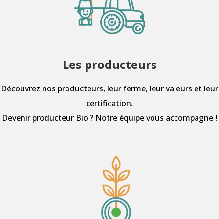
Les producteurs
Découvrez nos producteurs, leur ferme, leur valeurs et leur
certification.
Devenir producteur Bio ? Notre équipe vous accompagne !