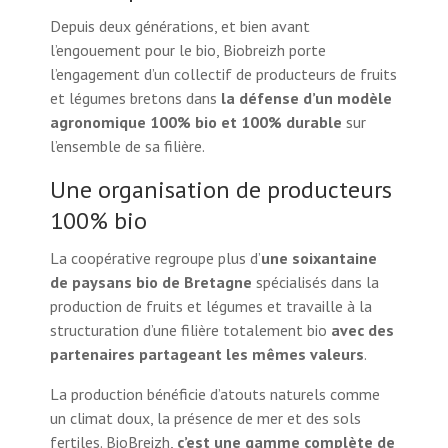
Depuis deux générations, et bien avant
l’engouement pour le bio, Biobreizh porte
l’engagement d’un collectif de producteurs de fruits
et légumes bretons dans
la défense d’un modèle
agronomique 100% bio et 100% durable
sur
l’ensemble de sa filière.
Une organisation de producteurs
100% bio
La coopérative regroupe plus d’
une soixantaine
de paysans bio de Bretagne
spécialisés dans la
production de fruits et légumes et travaille à la
structuration d’une filière totalement bio
avec des
partenaires partageant les mêmes valeurs
.
La production bénéficie d’atouts naturels comme
un climat doux, la présence de mer et des sols
fertiles. BioBreizh,
c’est une gamme complète de