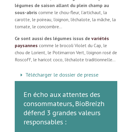
légumes de saison allant du plein champ au
sous-abris
comme le chou-fleur, l’artichaut, la
carotte, le poireau, l’oignon, l’échalote, la mâche, la
tomate, le concombre…
Ce sont aussi des légumes issus de
variétés
paysannes
comme le brocoli Violet du Cap, le
chou de Lorient, le Potimarron Vert, l’oignon rosé de
Roscoff, le haricot coco, l’échalote traditionnelle…
Télécharger le dossier de presse
En écho aux attentes des
consommateurs, BioBreizh
défend 3 grandes valeurs
responsables :