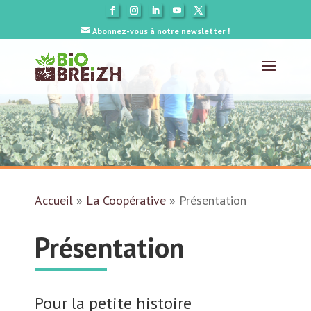
Abonnez-vous à notre newsletter !
Accueil
»
La Coopérative
»
Présentation
Présentation
Pour la petite histoire