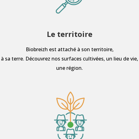
Le territoire
Biobreizh est attaché à son territoire,
à sa terre. Découvrez nos surfaces cultivées, un lieu de vie,
une région.