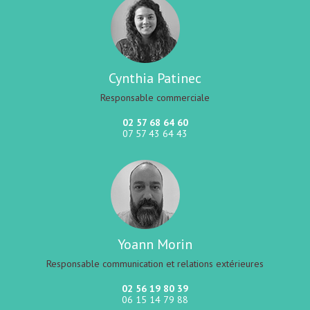
Cynthia Patinec
Responsable commerciale
02 57 68 64 60
07 57 43 64 43
Yoann Morin
Responsable communication et relations extérieures
02 56 19 80 39
06 15 14 79 88