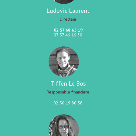
Ludovic Laurent
Directeur
02 57 68 65 19
07 57 46 16 30
Tiffen Le Bos
Responsable financière
02 56 19 80 38