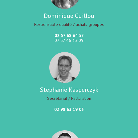
Dominique Guillou
Responsable qualité / achats groupés
02 57 68 64 57
07 57 46 33 09
Stephanie Kasperczyk
Secrétariat / Facturation
02 98 63 19 03