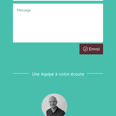
Envoi
Une équipe à votre écoute