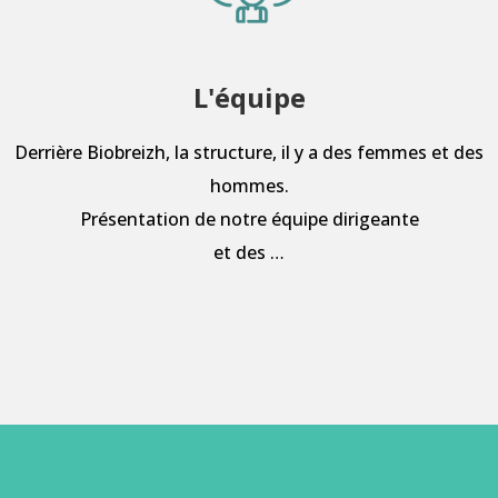
L'équipe
Derrière Biobreizh, la structure, il y a des femmes et des
hommes.
Présentation de notre équipe dirigeante
et des …